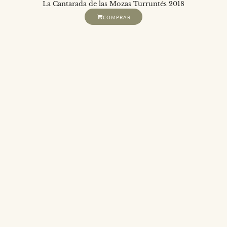
La Cantarada de las Mozas Turruntés 2018
COMPRAR