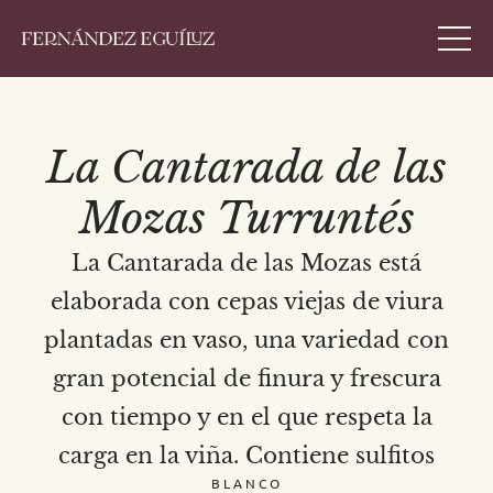
La Cantarada de las
Mozas Turruntés
La Cantarada de las Mozas está
elaborada con cepas viejas de viura
plantadas en vaso, una variedad con
gran potencial de finura y frescura
con tiempo y en el que respeta la
carga en la viña. Contiene sulfitos
BLANCO