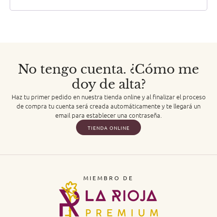
No tengo cuenta. ¿Cómo me
doy de alta?
Haz tu primer pedido en nuestra tienda online y al finalizar el proceso
de compra tu cuenta será creada automáticamente y te llegará un
email para establecer una contraseña.
TIENDA ONLINE
MIEMBRO DE