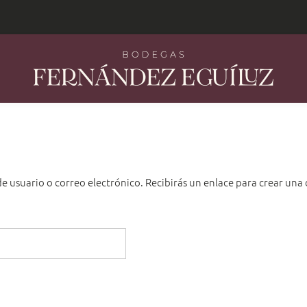
e usuario o correo electrónico. Recibirás un enlace para crear una