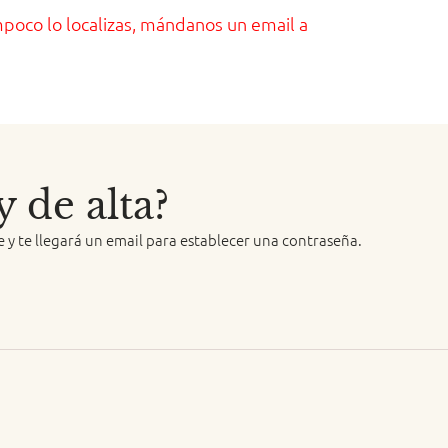
mpoco lo localizas, mándanos un email a
 de alta?
 y te llegará un email para establecer una contraseña.