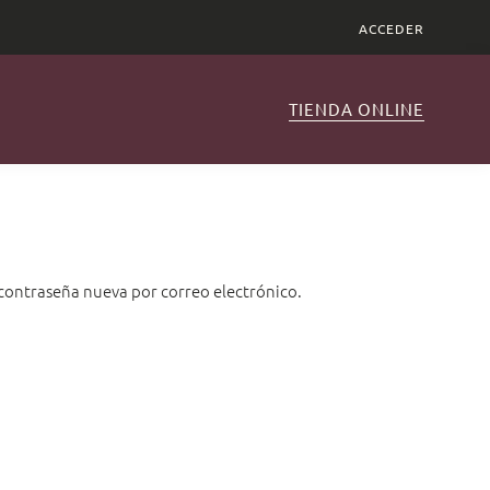
ACCEDER
TIENDA ONLINE
 contraseña nueva por correo electrónico.