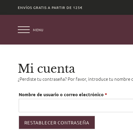
ENVÍOS GRATIS A PARTIR DE 125€
MENU
Mi cuenta
¿Perdiste tu contraseña? Por favor, introduce tu nombre d
Nombre de usuario o correo electrónico
*
RESTABLECER CONTRASEÑA