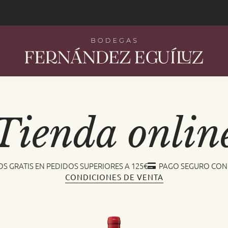
Tienda onlin
OS GRATIS EN PEDIDOS SUPERIORES A 125€
PAGO SEGURO CON
CONDICIONES DE VENTA