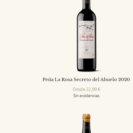
Peña La Rosa Secreto del Abuelo 2020
Desde
22,00
€
Sin existencias