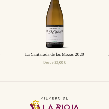
o
La Cantarada de las Mozas 2023
Desde
32,00
€
MIEMBRO DE