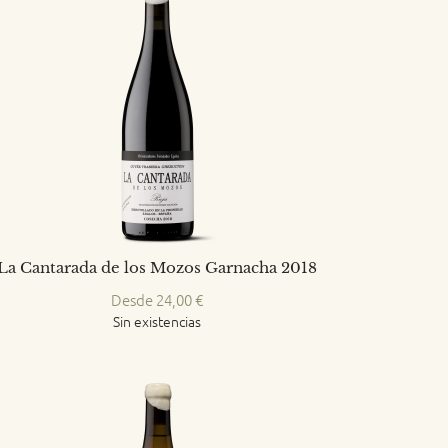
La Cantarada de los Mozos Garnacha 2018
Desde
24,00
€
Sin existencias