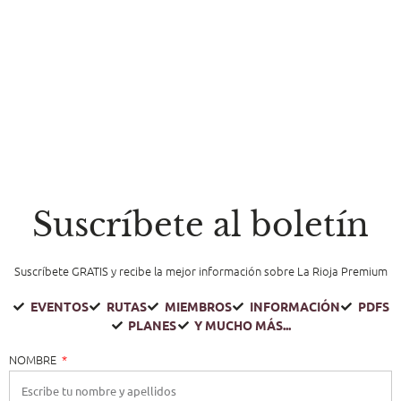
Suscríbete al boletín
Suscríbete GRATIS y recibe la mejor información sobre La Rioja Premium
EVENTOS
RUTAS
MIEMBROS
INFORMACIÓN
PDFS
PLANES
Y MUCHO MÁS...
NOMBRE