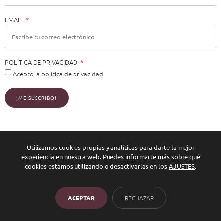
EMAIL
POLÍTICA DE PRIVACIDAD
Acepto la política de privacidad
¡ME SUSCRIBO!
Utilizamos cookies propias y analíticas para darte la mejor
experiencia en nuestra web. Puedes informarte más sobre qué
cookies estamos utilizando o desactivarlas en los
AJUSTES
.
ACEPTAR
RECHAZAR